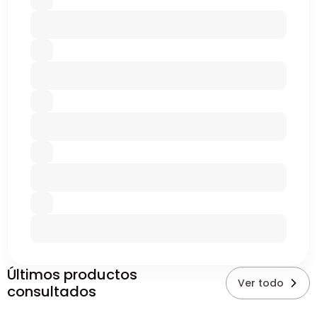
Últimos productos
Ver todo
consultados