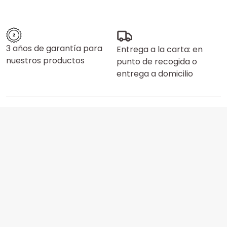
3 años de garantía para
Entrega a la carta: en
nuestros productos
punto de recogida o
entrega a domicilio