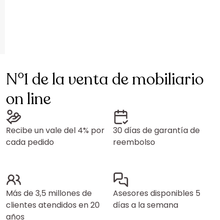
N°1 de la venta de mobiliario
on line
Recibe un vale del 4% por
30 días de garantía de
cada pedido
reembolso
Más de 3,5 millones de
Asesores disponibles 5
clientes atendidos en 20
días a la semana
años