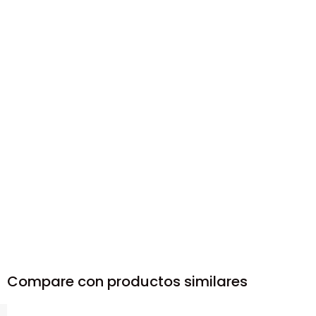
Compare con productos similares