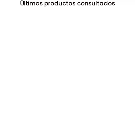
Últimos productos consultados