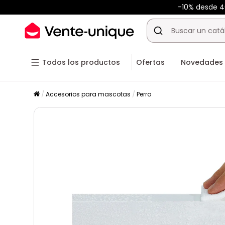
-10% desde 
Todos los productos
Ofertas
Novedades
Accesorios para mascotas
Perro