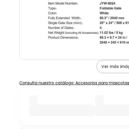
Ver más imá
Consulta nuestro catálogo: Accesorios para mascota