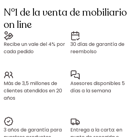
N°1 de la venta de mobiliario
on line
Recibe un vale del 4% por
30 días de garantía de
cada pedido
reembolso
Más de 3,5 millones de
Asesores disponibles 5
clientes atendidos en 20
días a la semana
años
3 años de garantía para
Entrega a la carta: en