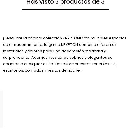
Has visto 3 productos de 3
¡Descubre la original colección KRYPTON! Con múltiples espacios
de almacenamiento, la gama KRYPTON combina diferentes
materiales y colores para una decoración moderna y
sorprendente. Además, ¡sus tonos sobrios y elegantes se
adaptan a cualquier estilo! Descubre nuestros muebles TV,
escritorios, cómodas, mesitas de noche...