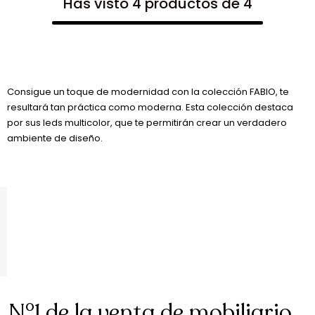
Has visto 4 productos de 4
Consigue un toque de modernidad con la colección FABIO, te
resultará tan práctica como moderna. Esta colección destaca
por sus leds multicolor, que te permitirán crear un verdadero
ambiente de diseño.
N°1 de la venta de mobiliario