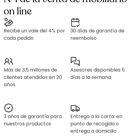
on line
Recibe un vale del 4% por
30 días de garantía de
cada pedido
reembolso
Más de 3,5 millones de
Asesores disponibles 5
clientes atendidos en 20
días a la semana
años
3 años de garantía para
Entrega a la carta: en
nuestros productos
punto de recogida o
entrega a domicilio